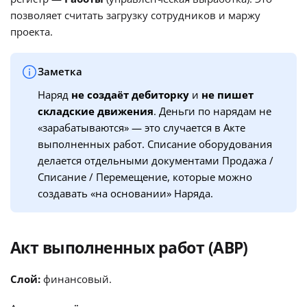
позволяет считать загрузку сотрудников и маржу
проекта.
Заметка
Наряд
не создаёт дебиторку
и
не пишет
складские движения
. Деньги по нарядам не
«зарабатываются» — это случается в Акте
выполненных работ. Списание оборудования
делается отдельными документами Продажа /
Списание / Перемещение, которые можно
создавать «на основании» Наряда.
Акт выполненных работ (АВР)
Слой:
финансовый.