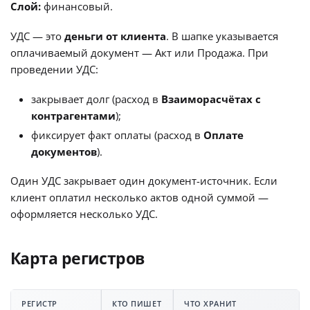
Слой:
финансовый.
УДС — это
деньги от клиента
. В шапке указывается
оплачиваемый документ — Акт или Продажа. При
проведении УДС:
закрывает долг (расход в
Взаиморасчётах с
контрагентами
);
фиксирует факт оплаты (расход в
Оплате
документов
).
Один УДС закрывает один документ-источник. Если
клиент оплатил несколько актов одной суммой —
оформляется несколько УДС.
Карта регистров
РЕГИСТР
КТО ПИШЕТ
ЧТО ХРАНИТ