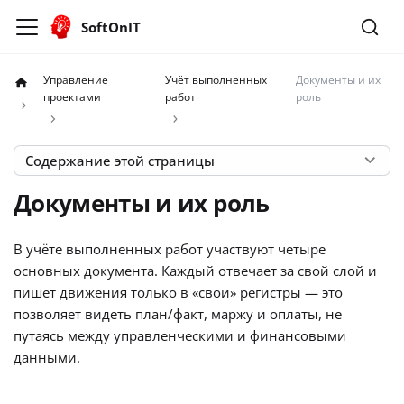
SoftOnIT
Управление
Учёт выполненных
Документы и их
проектами
работ
роль
Содержание этой страницы
Документы и их роль
В учёте выполненных работ участвуют четыре
основных документа. Каждый отвечает за свой слой и
пишет движения только в «свои» регистры — это
позволяет видеть план/факт, маржу и оплаты, не
путаясь между управленческими и финансовыми
данными.