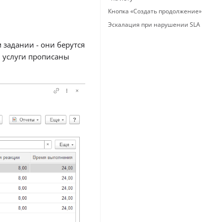
Кнопка «Создать продолжение»
Эскалация при нарушении SLA
 задании - они берутся
 услуги прописаны