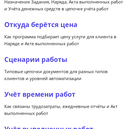
Назначение Задания, Наряда, Акта выполненных работ
и Учёта денежных средств в цепочке учёта работ
Откуда берётся цена
Как программа подбирает цену услуги для клиента в
Наряде и Акте выполненных работ
Сценарии работы
Типовые цепочки документов для разных типов
клиентов и уровней автоматизации
Учёт времени работ
Как связаны трудозатраты, ежедневные отчёты и Акт
выполненных работ