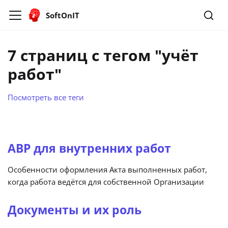
SoftOnIT
7 страниц с тегом "учёт
работ"
Посмотреть все теги
АВР для внутренних работ
Особенности оформления Акта выполненных работ,
когда работа ведётся для собственной Организации
Документы и их роль