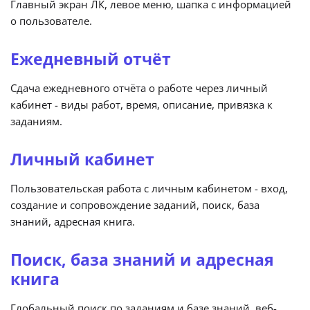
Главный экран ЛК, левое меню, шапка с информацией
о пользователе.
Ежедневный отчёт
Сдача ежедневного отчёта о работе через личный
кабинет - виды работ, время, описание, привязка к
заданиям.
Личный кабинет
Пользовательская работа с личным кабинетом - вход,
создание и сопровождение заданий, поиск, база
знаний, адресная книга.
Поиск, база знаний и адресная
книга
Глобальный поиск по заданиям и базе знаний, веб-