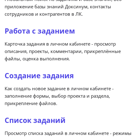
приложение базы знаний Доксинум, контакты
сотрудников и контрагентов в ЛК.
Работа с заданием
Карточка задания в личном кабинете - просмотр
описания, проекты, комментарии, прикреплённые
файлы, оценка выполнения.
Создание задания
Как создать новое задание в личном кабинете -
заполнение формы, выбор проекта и раздела,
прикрепление файлов.
Список заданий
Просмотр списка заданий в личном кабинете - режимы