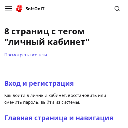
SoftOnIT
8 страниц с тегом
"личный кабинет"
Посмотреть все теги
Вход и регистрация
Как войти в личный кабинет, восстановить или
сменить пароль, выйти из системы.
Главная страница и навигация