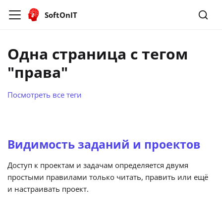
SoftOnIT
Одна страница с тегом
"права"
Посмотреть все теги
Видимость заданий и проектов
Доступ к проектам и задачам определяется двумя
простыми правилами только читать, править или ещё
и настраивать проект.