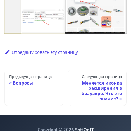
Отредактировать эту страницу
Предыдущая страница
Следующая страница
Вопросы
Меняется иконка
расширения в
браузере. Что это
значит?
Copyright © 2026
SoftOnIT