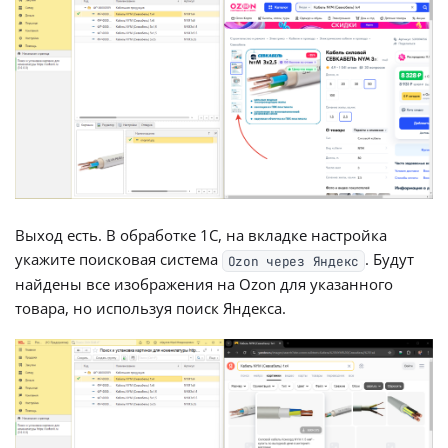
Выход есть. В обработке 1С, на вкладке настройка
укажите поисковая система
. Будут
Ozon через Яндекс
найдены все изображения на Ozon для указанного
товара, но используя поиск Яндекса.