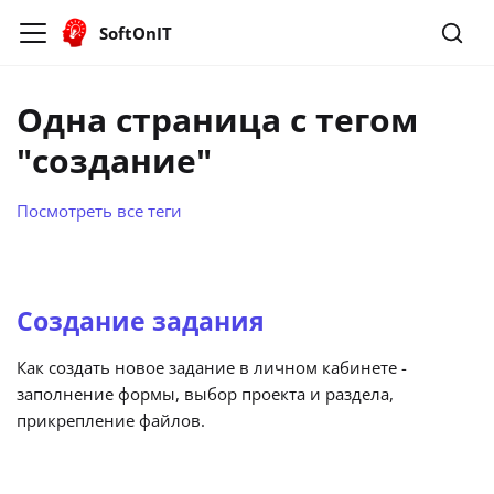
SoftOnIT
Одна страница с тегом
"создание"
Посмотреть все теги
Создание задания
Как создать новое задание в личном кабинете -
заполнение формы, выбор проекта и раздела,
прикрепление файлов.