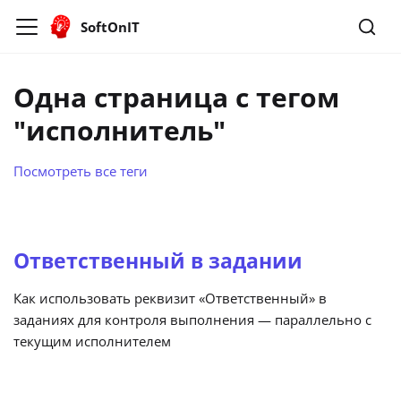
SoftOnIT
Одна страница с тегом
"исполнитель"
Посмотреть все теги
Ответственный в задании
Как использовать реквизит «Ответственный» в
заданиях для контроля выполнения — параллельно с
текущим исполнителем